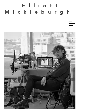
Elliott
Mickleburgh